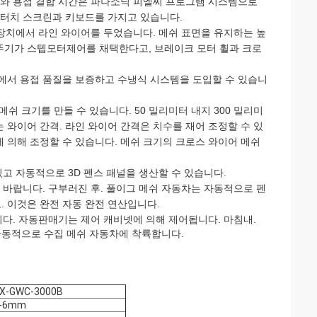
와 용접 결합 시간은 파나소닉 피엘씨 프로그램 시스템으로
 터치 스크린과 키보드를 가지고 있습니다.
 장치에서 라인 와이어를 두었습니다. 메쉬 표면을 유지하는 높
메뚜기가 스텝모터제어를 채택한다고, 브레이크 모터 휠과 크로
상태에서 용접 품질을 보증하고 수냉식 시스템을 도입할 수 있습니
메쉬 크기를 만들 수 있습니다. 50 밀리미터 내지 300 밀리미
 와이어 간격. 라인 와이어 간격은 치수를 재어 조정할 수 있
 의해 조정할 수 있습니다. 메쉬 크기의 크로스 와이어 메쉬
있고 자동적으로 3D 펜스 패널을 생산할 수 있습니다.
 바랍니다. 구부러진 후. 풀이그 메쉬 자동차는 자동적으로 펜
. 이것은 완전 자동 완전 연산입니다.
다. 자동판매기는 제어 캐비넷에 의해 제어됩니다. 마침내.
자동적으로 수집 메쉬 자동차에 착륙합니다.
X-GWC-3000B
-6mm