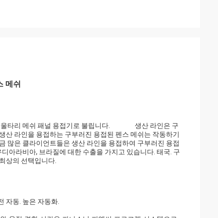
스 메쉬
접된 울타리 메쉬 패널 용접기로 불립니다. 생산 라인은 구
 생산 라인을 용접하는 구부러진 용접된 펜스 메쉬는 작동하기
지금 많은 클라이언트들은 생산 라인을 용접하여 구부러진 용접
우디아라비아, 브라질에 대한 수출을 가지고 있습니다. 태국. 구
 최상의 선택입니다.
 자동. 높은 자동화.