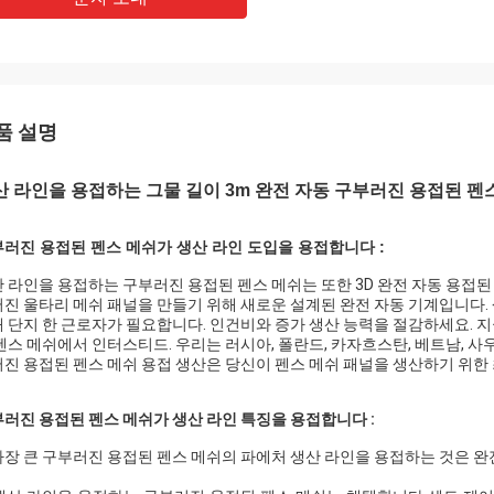
품 설명
산 라인을 용접하는 그물 길이 3m 완전 자동 구부러진 용접된 펜
러진 용접된 펜스 메쉬가 생산 라인 도입을 용접합니다 :
 라인을 용접하는 구부러진 용접된 펜스 메쉬는 또한 3D 완전 자동 용
진 울타리 메쉬 패널을 만들기 위해 새로운 설계된 완전 자동 기계입니다.
 단지 한 근로자가 필요합니다. 인건비와 증가 생산 능력을 절감하세요. 
펜스 메쉬에서 인터스티드. 우리는 러시아, 폴란드, 카자흐스탄, 베트남, 사
진 용접된 펜스 메쉬 용접 생산은 당신이 펜스 메쉬 패널을 생산하기 위한
러진 용접된 펜스 메쉬가 생산 라인 특징을 용접합니다 :
 가장 큰 구부러진 용접된 펜스 메쉬의 파에처 생산 라인을 용접하는 것은 완전