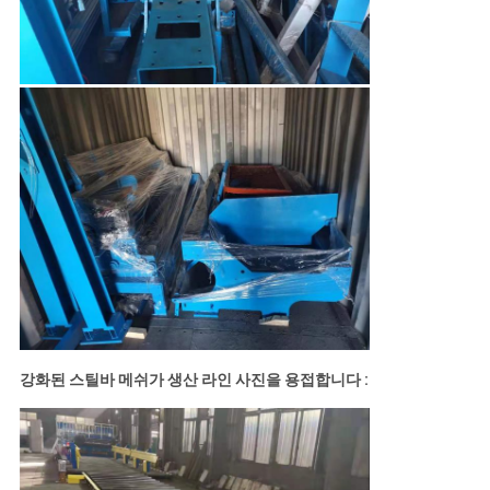
강화된 스틸바 메쉬가 생산 라인 사진을 용접합니다 :