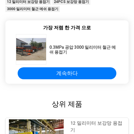
12 밀리미터 보강망 용접기
24PCS 보강망 용접기
3000 밀리미터 철근 메쉬 용접기
가장 저렴 한 가격 으로
0.3MPa 공압 3000 밀리미터 철근 메
쉬 용접기
계속하다
상위 제품
12 밀리미터 보강망 용접
기