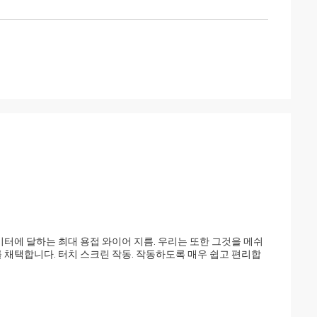
미터에 달하는 최대 용접 와이어 지름. 우리는 또한 그것을 메쉬
 채택합니다. 터치 스크린 작동. 작동하도록 매우 쉽고 편리합