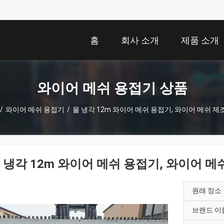
홈
회사 소개
제품 소개
와이어 메쉬 용접기 상품
/
와이어 메쉬 용접기
/
물 냉각 12m 와이어 메쉬 용접기, 와이어 메쉬 제
 냉각 12m 와이어 메쉬 용접기, 와이어 메
원래 장소
브랜드 이