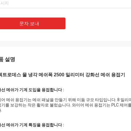
문자 보내
품 설명
렉트로데스 물 냉각 메쉬폭 2500 밀리미터 강화선 메쉬 용접기
선 메쉬가 기계 도입을 용접합니다 :
어 메쉬 용접기는 메쉬 패널을 만들기 위해 미듐 규모 타입입니다. 8 밀리
기를 보강하는 작은 활자로 불렀습니다. 와이어 메쉬 용접기는 PLC 제어를
.
선 메쉬가 기계 특징을 용접합니다 :