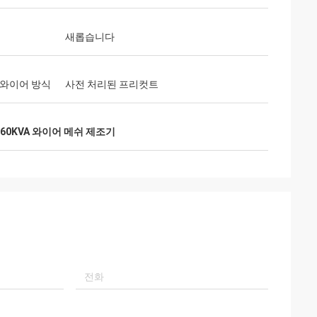
새롭습니다
 와이어 방식
사전 처리된 프리컷트
160KVA 와이어 메쉬 제조기